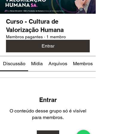
Curso - Cultura de
Valorização Humana
Membros pagantes
·
1 membro
Entrar
Discussão
Mídia
Arquivos
Membros
Entrar
O conteúdo desse grupo só é visível
para membros.