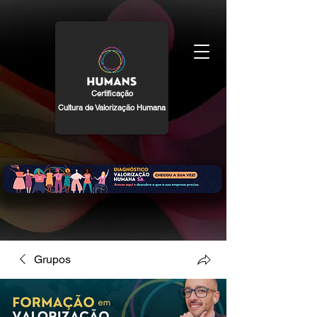
Certificação
Cultura de Valorização Humana
Grupos