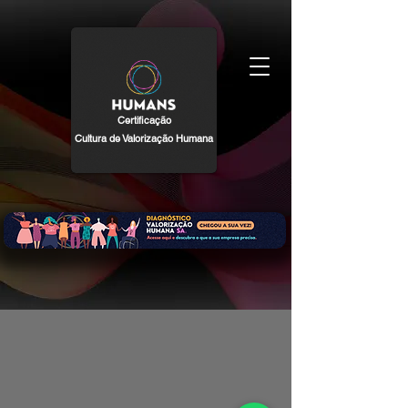
Certificação
Cultura de Valorização Humana